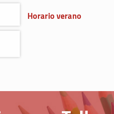
Horario verano