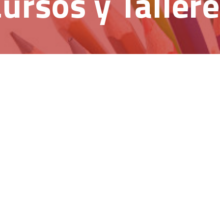
ursos y Taller