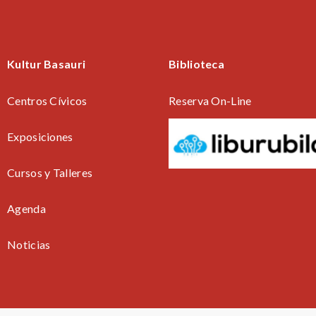
Kultur Basauri
Biblioteca
Centros Cívicos
Reserva On-Line
Exposiciones
Cursos y Talleres
Agenda
Noticias