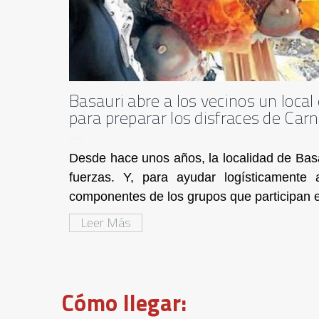
Basauri abre a los vecinos un local 
para preparar los disfraces de Car
Desde hace unos años, la localidad de Bas
fuerzas. Y, para ayudar logísticamente
componentes de los grupos que participan e
Leer Más
Cómo llegar: