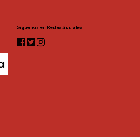
Síguenos en Redes Sociales