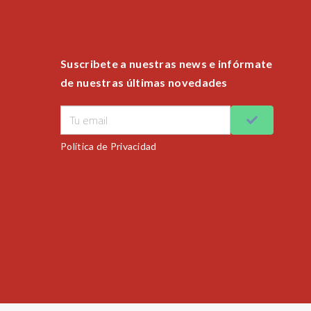
Suscribete a nuestras news e infórmate
de nuestras últimas novedades
Política de Privacidad