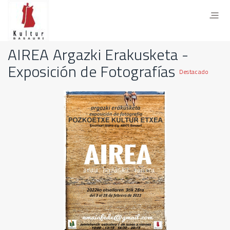
AIREA Argazki Erakusketa -
Exposición de Fotografías
Destacado