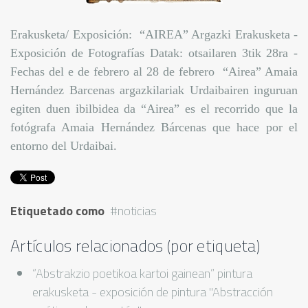
Erakusketa/ Exposición: “AIREA” Argazki Erakusketa -
Exposición de Fotografías Datak: otsailaren 3tik 28ra -
Fechas del e de febrero al 28 de febrero “Airea” Amaia
Hernández Barcenas argazkilariak Urdaibairen inguruan
egiten duen ibilbidea da “Airea” es el recorrido que la
fotógrafa Amaia Hernández Bárcenas que hace por el
entorno del Urdaibai.
Etiquetado como
noticias
Artículos relacionados (por etiqueta)
“Abstrakzio poetikoa kartoi gainean” pintura
erakusketa - exposición de pintura "Abstracción