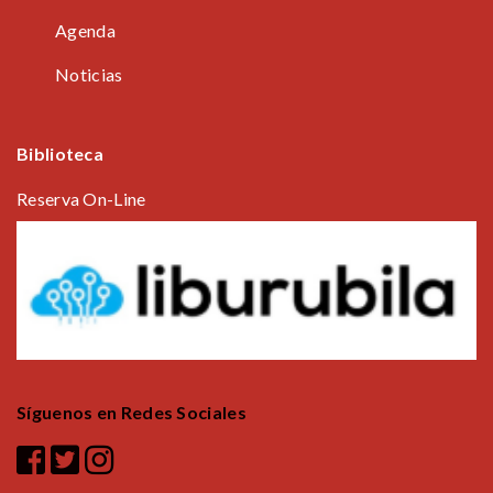
Agenda
Noticias
Biblioteca
Reserva On-Line
Síguenos en Redes Sociales