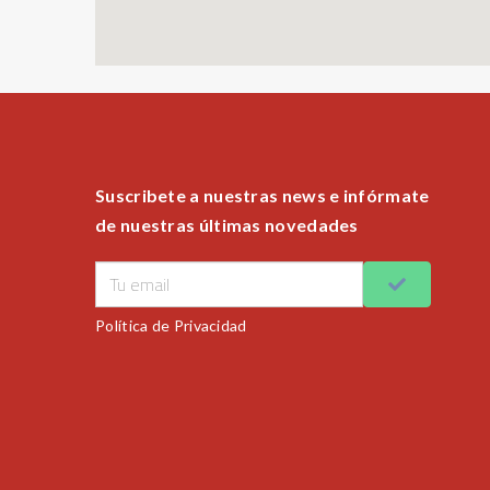
Suscribete a nuestras news e infórmate
de nuestras últimas novedades
Política de Privacidad