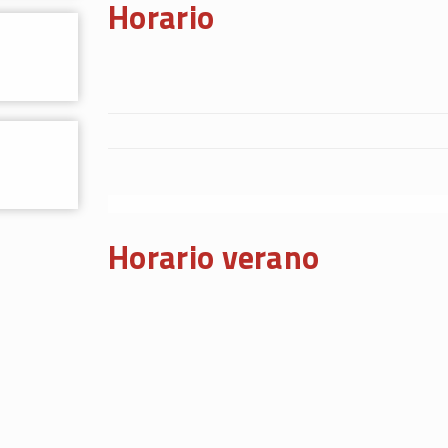
Horario
Horario verano