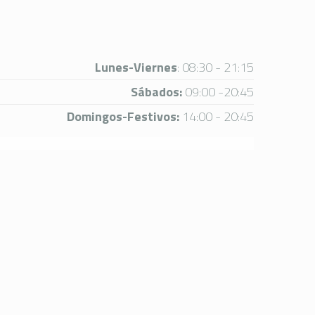
Lunes-Viernes
: 08:30 - 21:15
Sábados:
09:00 -20:45
Domingos-Festivos:
14:00 - 20:45