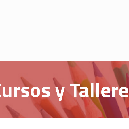
ursos y Taller