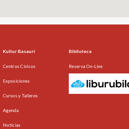
Kultur Basauri
Biblioteca
Centros Cívicos
Reserva On-Line
Exposiciones
Cursos y Talleres
Agenda
Noticias