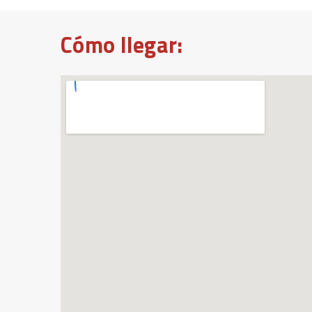
Cómo llegar: