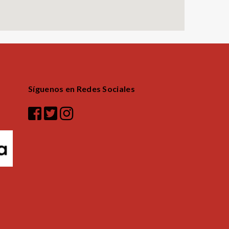
Síguenos en Redes Sociales