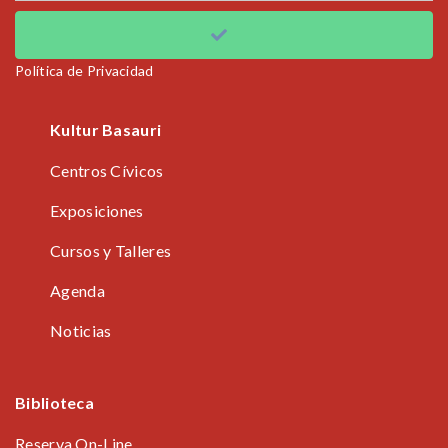
Política de Privacidad
Kultur Basauri
Centros Cívicos
Exposiciones
Cursos y Talleres
Agenda
Noticias
Biblioteca
Reserva On-Line