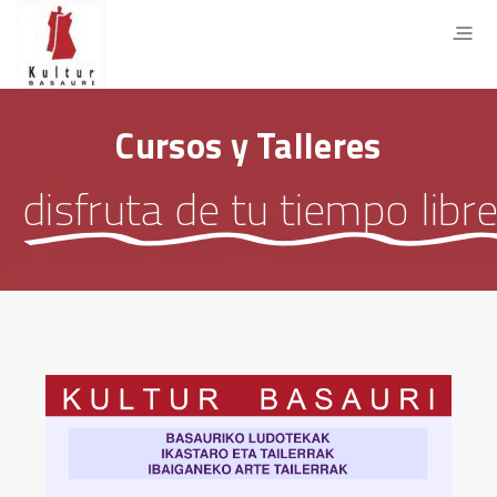
Cursos y Talleres
disfruta de tu tiempo lib